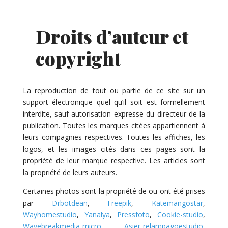
Droits d’auteur et
copyright
La reproduction de tout ou partie de ce site sur un
support électronique quel qu’il soit est formellement
interdite, sauf autorisation expresse du directeur de la
publication. Toutes les marques citées appartiennent à
leurs compagnies respectives. Toutes les affiches, les
logos, et les images cités dans ces pages sont la
propriété de leur marque respective. Les articles sont
la propriété de leurs auteurs.
Certaines photos sont la propriété de ou ont été prises
par
Drbotdean
,
Freepik
,
Katemangostar
,
Wayhomestudio
,
Yanalya
,
Pressfoto
,
Cookie-studio
,
Wavebreakmedia-micro
,
Asier-relampagoestudio
,