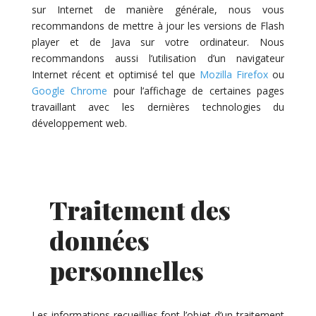
sur Internet de manière générale, nous vous
recommandons de mettre à jour les versions de Flash
player et de Java sur votre ordinateur. Nous
recommandons aussi l’utilisation d’un navigateur
Internet récent et optimisé tel que
Mozilla Firefox
ou
Google Chrome
pour l’affichage de certaines pages
travaillant avec les dernières technologies du
développement web.
Traitement des
données
personnelles
Les informations recueillies font l’objet d’un traitement