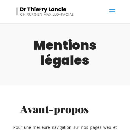
Mentions
légales
Avant-propos
Pour une meilleure navigation sur nos pages web et