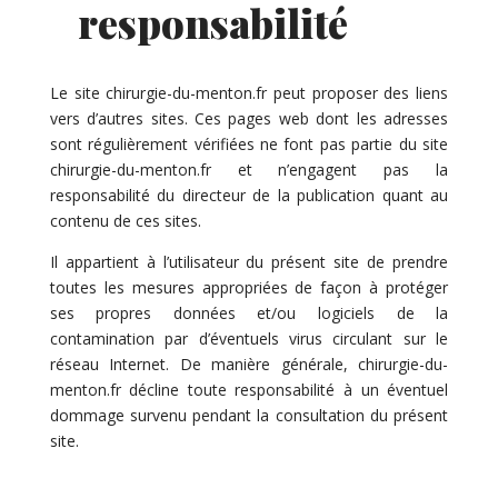
responsabilité
Le site chirurgie-du-menton.fr peut proposer des liens
vers d’autres sites. Ces pages web dont les adresses
sont régulièrement vérifiées ne font pas partie du site
chirurgie-du-menton.fr et n’engagent pas la
responsabilité du directeur de la publication quant au
contenu de ces sites.
Il appartient à l’utilisateur du présent site de prendre
toutes les mesures appropriées de façon à protéger
ses propres données et/ou logiciels de la
contamination par d’éventuels virus circulant sur le
réseau Internet. De manière générale, chirurgie-du-
menton.fr décline toute responsabilité à un éventuel
dommage survenu pendant la consultation du présent
site.