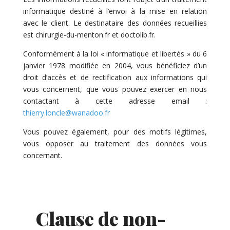
informatique destiné à l’envoi à la mise en relation
avec le client. Le destinataire des données recueillies
est chirurgie-du-menton.fr et doctolib.fr.
Conformément à la loi « informatique et libertés » du 6
janvier 1978 modifiée en 2004, vous bénéficiez d’un
droit d’accès et de rectification aux informations qui
vous concernent, que vous pouvez exercer en nous
contactant à cette adresse email :
thierry.loncle@wanadoo.fr
Vous pouvez également, pour des motifs légitimes,
vous opposer au traitement des données vous
concernant.
Clause de non-